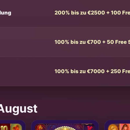
hlung
200% bis zu €2500 + 100 Fre
100% bis zu €700 + 50 Free 
100% bis zu €7000 + 250 Fre
August