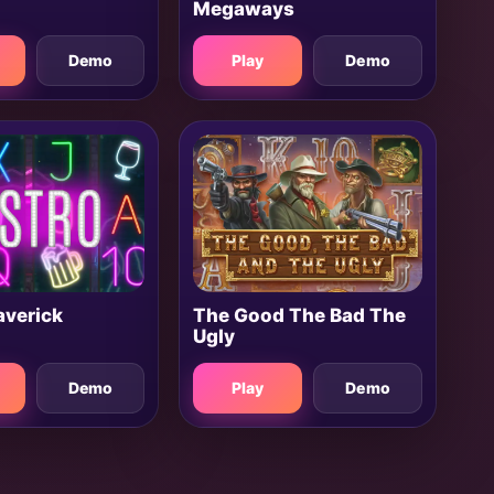
Megaways
Demo
Play
Demo
averick
The Good The Bad The
Ugly
Demo
Play
Demo