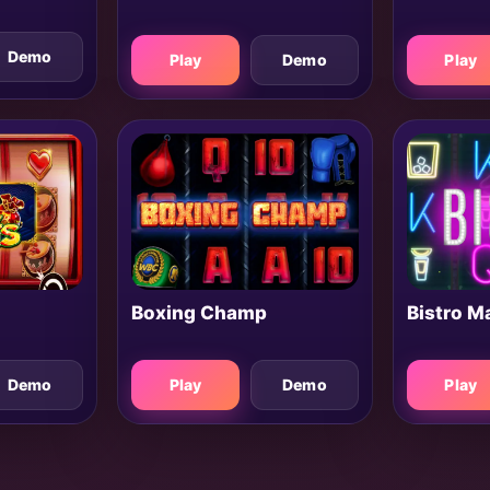
Demo
Play
Demo
Play
Boxing Champ
Bistro M
Demo
Play
Demo
Play