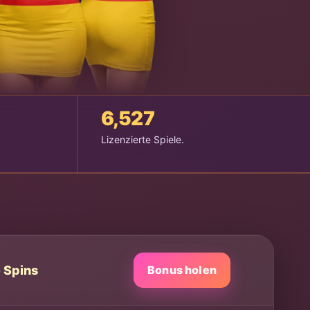
6,527
Lizenzierte Spiele.
 Spins
Bonus holen