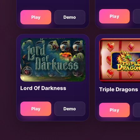
Play
Play
Demo
Lord Of Darkness
Triple Dragons
Play
Demo
Play