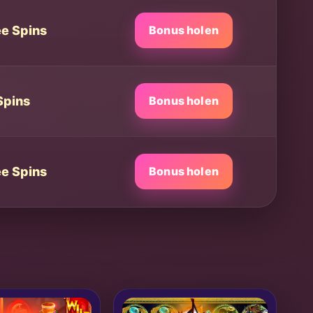
e Spins
Bonus holen
Spins
Bonus holen
e Spins
Bonus holen