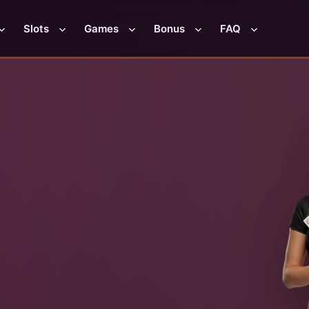
Slots
Games
Bonus
FAQ
0