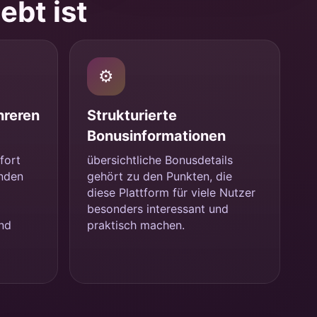
ebt ist
⚙️
hreren
Strukturierte
Bonusinformationen
fort
übersichtliche Bonusdetails
inden
gehört zu den Punkten, die
diese Plattform für viele Nutzer
besonders interessant und
nd
praktisch machen.