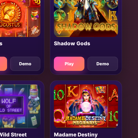
s
Shadow Gods
Demo
Play
Demo
Wild Street
Madame Destiny