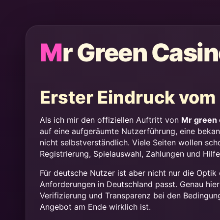
Mr Green Casi
Erster Eindruck vom 
Als ich mir den offiziellen Auftritt von
Mr green 
auf eine aufgeräumte Nutzerführung, eine bekannt
nicht selbstverständlich. Viele Seiten wollen scho
Registrierung, Spielauswahl, Zahlungen und Hilfe
Für deutsche Nutzer ist aber nicht nur die Optik
Anforderungen in Deutschland passt. Genau hier 
Verifizierung und Transparenz bei den Bedingunge
Angebot am Ende wirklich ist.