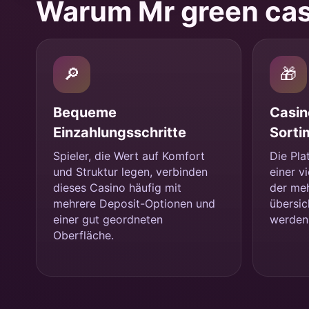
Warum Mr green casi
🔎
🎁
Bequeme
Casin
Einzahlungsschritte
Sorti
Spieler, die Wert auf Komfort
Die Pla
und Struktur legen, verbinden
einer vi
dieses Casino häufig mit
der meh
mehrere Deposit-Optionen und
übersi
einer gut geordneten
werden
Oberfläche.