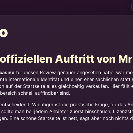
no
offiziellen Auftritt von M
casino
für diesen Review genauer angesehen habe, war mein
e internationale Identität und einen eher sachlichen statt 
n auf der Startseite alles gleichzeitig verkaufen. Hier fällt
bereich schnell auffindbar sind.
 entscheidend. Wichtiger ist die praktische Frage, ob das A
sollte man bei jedem Anbieter zuerst hinschauen: Lizenzsta
n. Eine schöne Startseite ist nett, sagt aber noch nichts d